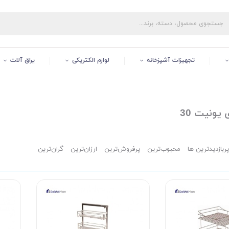
تجهیزات آشپزخانه
لوازم الکتریکی
یراق آلات
یونیت 30
پربازدیدترین ها
محبوب‌‌ترین
پرفروش‌ترین
ارزان‌ترین
گران‌ترین