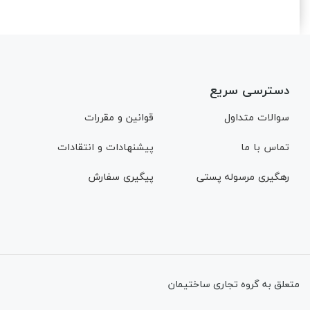
دسترسی سریع
سوالات متداول
قوانین و مقررات
تماس با ما
پیشنهادات و انتقادات
رهگیری مرسوله پستی
پیگیری سفارش
متعلق به گروه تجاری ساختیمان