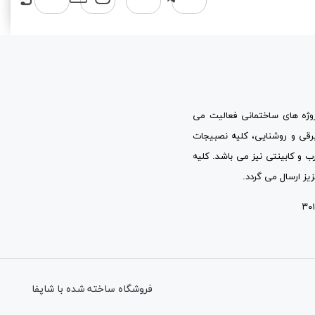
پروژه های ساختمانی فعالیت می
برقی و روشنایی، کلیه نصبیجات
ب و کابینتی نیز می باشد. کلیه
یز ارسال می گردد.
فروشگاه ساخته شده با شاپفا