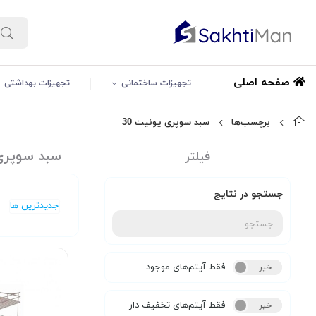
صفحه اصلی
تجهیزات ساختمانی
تجهیزات بهداشتی
برچسب‌ها
سبد سوپری یونیت 30
سبد سوپری 
فیلتر
جستجو در نتایج
جدیدترین ها
فقط آیتم‌های موجود
خیر
بله
فقط آیتم‌های تخفیف دار
خیر
بله