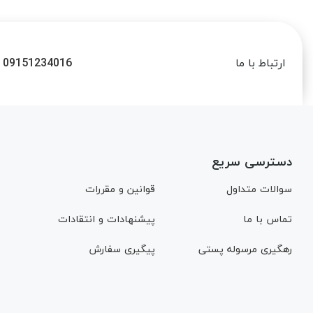
09151234016
ارتباط با ما
دسترسی سریع
سوالات متداول
قوانین و مقررات
تماس با ما
پیشنهادات و انتقادات
رهگیری مرسوله پستی
پیگیری سفارش