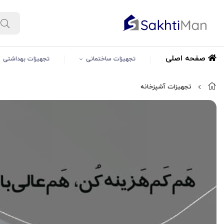
صفحه اصلی
تجهیزات ساختمانی
تجهیزات بهداشتی
تجهیزات آشپزخانه