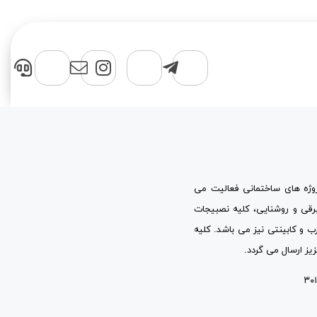
پروژه های ساختمانی فعالیت می
برقی و روشنایی، کلیه نصبیجات
ب و کابینتی نیز می باشد. کلیه
یز ارسال می گردد.