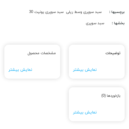
برچسبها :
سبد سوپری وسط ریلی
سبد سوپری یونیت 30
بخشها :
سبد سوپری
توضیحات
مشخصات محصول
نمایش بیشتر
نمایش بیشتر
بازخوردها (0)
نمایش بیشتر