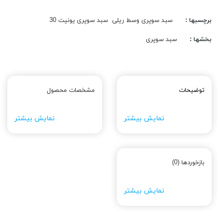
برچسبها :
سبد سوپری وسط ریلی
سبد سوپری یونیت 30
بخشها :
سبد سوپری
توضیحات
مشخصات محصول
نمایش بیشتر
نمایش بیشتر
بازخوردها (0)
نمایش بیشتر