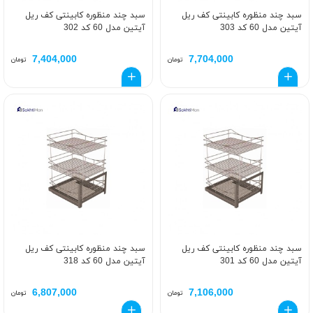
سبد چند منظوره کابینتی کف ریل
سبد چند منظوره کابینتی کف ریل
آیتین مدل 60 کد 303
آیتین مدل 60 کد 302
7,404,000
7,704,000
تومان
تومان
سبد چند منظوره کابینتی کف ریل
سبد چند منظوره کابینتی کف ریل
آیتین مدل 60 کد 301
آیتین مدل 60 کد 318
6,807,000
7,106,000
تومان
تومان