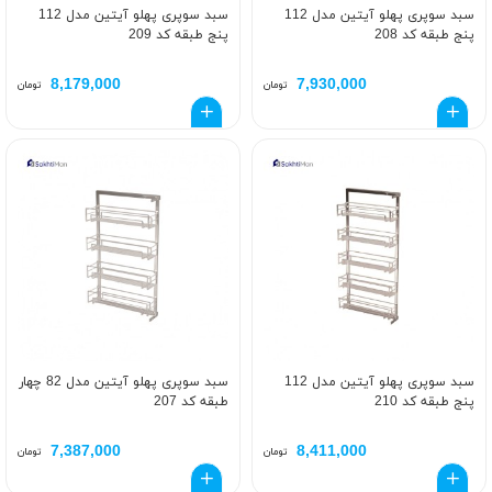
سبد سوپری پهلو آیتین مدل 112
سبد سوپری پهلو آیتین مدل 112
پنج طبقه کد 208
پنج طبقه کد 209
8,179,000
7,930,000
تومان
تومان
سبد سوپری پهلو آیتین مدل 112
سبد سوپری پهلو آیتین مدل 82 چهار
پنج طبقه کد 210
طبقه کد 207
7,387,000
8,411,000
تومان
تومان