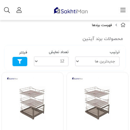
فهرست برندها
محصولات برند آیتین
ترتیب
تعداد نمایش
فیلتر