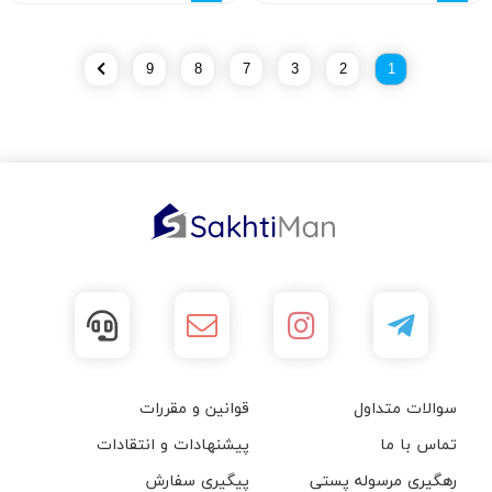
9
8
7
3
2
1
سوالات متداول
قوانین و مقررات
تماس با ما
پیشنهادات و انتقادات
رهگیری مرسوله پستی
پیگیری سفارش