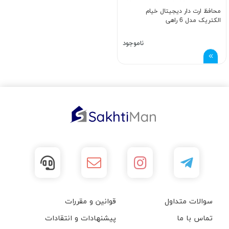
محافظ ارت دار دیجیتال خیام
الکتریک مدل 6 راهی
ناموجود
سوالات متداول
قوانین و مقررات
تماس با ما
پیشنهادات و انتقادات