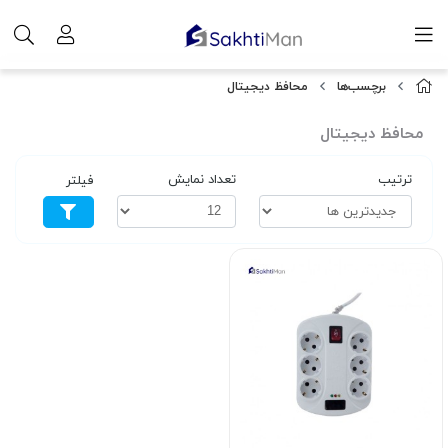
برچسب‌ها
محافظ دیجیتال
محافظ دیجیتال
ترتیب
تعداد نمایش
فیلتر