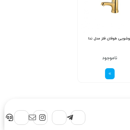
وشویی طوفان فلز مدل ندا
ناموجود