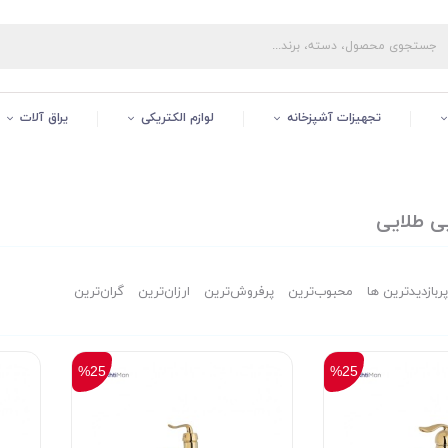
تجهیزات آشپزخانه
لوازم الکتریکی
یراق آلات
ی طلایی
پربازدیدترین ها
محبوب‌‌ترین
پرفروش‌ترین
ارزان‌ترین
گران‌ترین
%25
%25