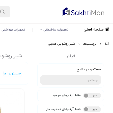
صفحه اصلی
تجهیزات ساختمانی
تجهیزات بهداشتی
برچسب‌ها
شیر روشویی طلایی
شیر روشوی
فیلتر
جستجو در نتایج
جدیدترین ها
فقط آیتم‌های موجود
خیر
بله
فقط آیتم‌های تخفیف دار
خیر
بله