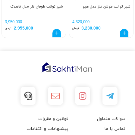
شیر توالت طوفان فلز مدل هیوا
شیر توالت طوفان فلز مدل قاصدک
3,950,000
4,320,000
2,955,000
3,230,000
تومان
تومان
سوالات متداول
قوانین و مقررات
تماس با ما
پیشنهادات و انتقادات