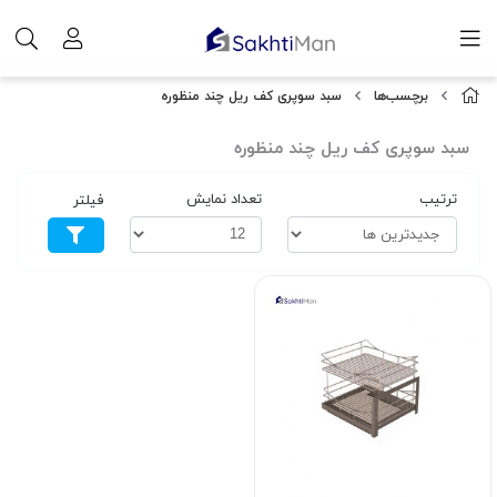
برچسب‌ها
سبد سوپری کف ریل چند منظوره
سبد سوپری کف ریل چند منظوره
ترتیب
تعداد نمایش
فیلتر