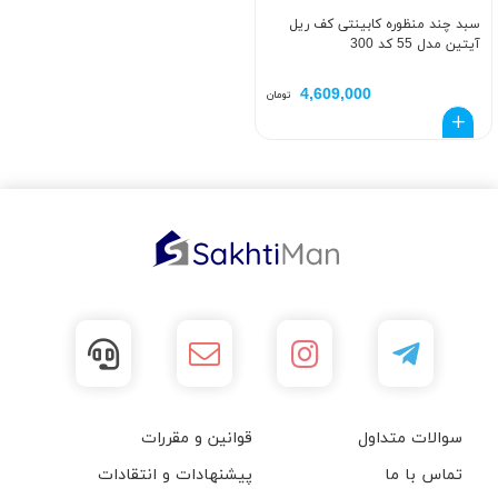
سبد چند منظوره کابینتی کف ریل
آیتین مدل 55 کد 300
4,609,000
تومان
سوالات متداول
قوانین و مقررات
تماس با ما
پیشنهادات و انتقادات