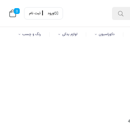
0
ورود
ثبت نام
دکوراسیون
لوازم یدکی
رنگ و چسب