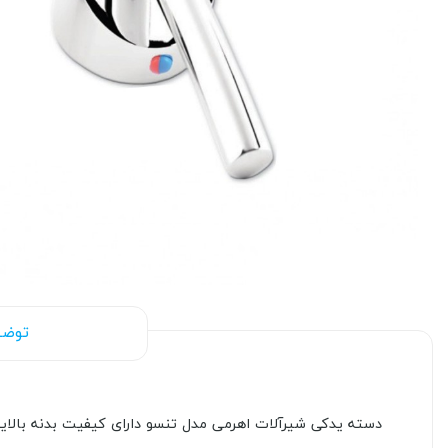
توضی
دسته یدکی شیرآلات اهرمی مدل تنسو دارای کیفیت بدنه بالا