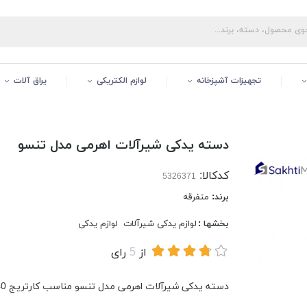
تجهیزات آشپزخانه
لوازم الکتریکی
یراق آلات
دسته یدکی شیرآلات اهرمی مدل تنسو
کدکالا:
برند:
متفرقه
بخشها :
لوازم یدکی شیرآلات
لوازم یدکی
از
5
رای
دسته یدکی شیرآلات اهرمی مدل تنسو مناسب کارتریج 40