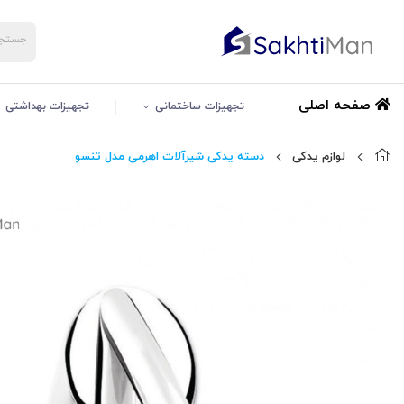
صفحه اصلی
تجهیزات ساختمانی
تجهیزات بهداشتی
لوازم یدکی
دسته یدکی شیرآلات اهرمی مدل تنسو