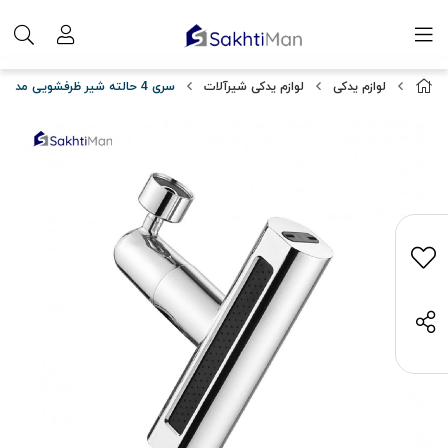
لوازم یدکی
لوازم یدکی شیرآلات
سری 4 حالته شیر ظرفشویی مدل آبشاری