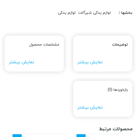
بخشها :
لوازم یدکی شیرآلات
لوازم یدکی
توضیحات
مشخصات محصول
نمایش بیشتر
نمایش بیشتر
بازخوردها (0)
نمایش بیشتر
محصولات مرتبط