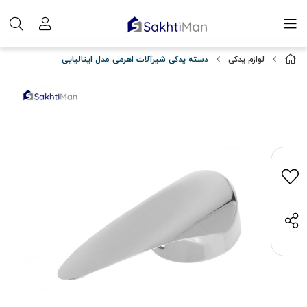
لوازم یدکی
دسته یدکی شیرآلات اهرمی مدل ایتالیایی