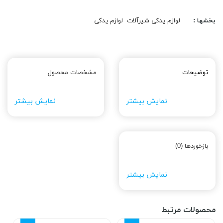
بخشها :
لوازم یدکی شیرآلات
لوازم یدکی
توضیحات
مشخصات محصول
نمایش بیشتر
نمایش بیشتر
بازخوردها (0)
نمایش بیشتر
محصولات مرتبط