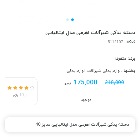
دسته یدکی شیرآلات اهرمی مدل ایتالیایی
کدکالا:
برند:
متفرقه
بخشها :
لوازم یدکی شیرآلات
لوازم یدکی
175,000
218,000
تومان
از
10
رای
موجود
دسته یدکی شیرآلات اهرمی مدل ایتالیایی سایز 40