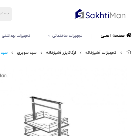
صفحه اصلی
تجهیزات ساختمانی
تجهیزات بهداشتی
تجهیزات آشپزخانه
ارگانایزر آشپزخانه
سبد سوپری
سبد سوپ