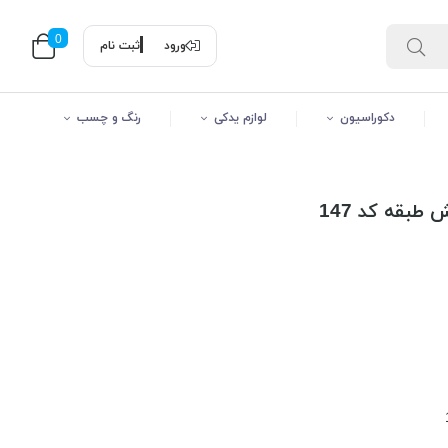
0
ورود
ثبت نام
دکوراسیون
لوازم یدکی
رنگ و چسب