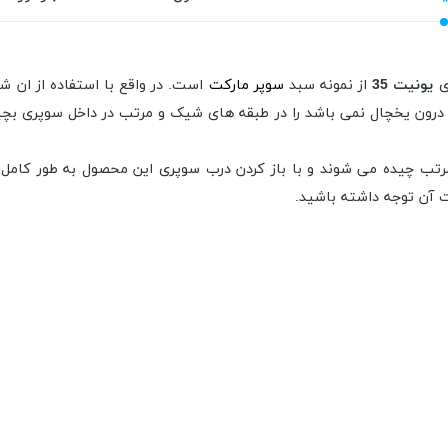
ای
یونیت 35
از نمونه سبد
سوپر مارکت
است. در واقع با استفاده از ان شم
ری درون یخچال نمی باشد را در طبقه های شیک و مرتب در داخل سوپری بچ
ب چیده می شوند و با باز کردن درب سوپری این محصول به طور کامل از
ت آن توجه داشته باشید.