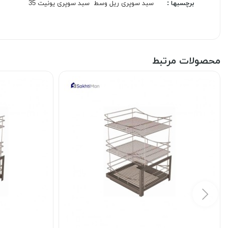
برچسبها :
سبد سوپری ریل وسط
سبد سوپری یونیت 35
محصولات مرتبط