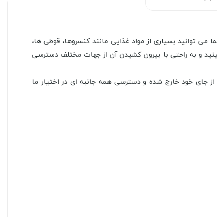
ا می توانید بسیاری از مواد غذایی مانند کنسروها، قوطی ها،
ینید و به راحتی با بیرون کشیدن آن از جهات مختلف دسترسی
 جای خود خارج شده و دسترسی همه جانبه ای در اختیار ما