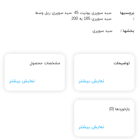
برچسبها
سبد سوپری یونیت 45
سبد سوپری ریل وسط
:
سبد سوپری 185 به 200
بخشها :
سبد سوپری
توضیحات
مشخصات محصول
نمایش بیشتر
نمایش بیشتر
بازخوردها (0)
نمایش بیشتر