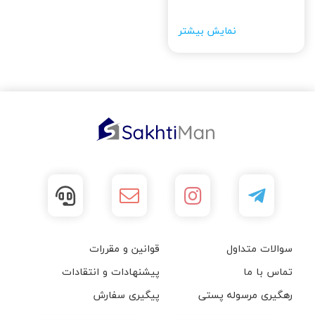
نمایش بیشتر
سوالات متداول
قوانین و مقررات
تماس با ما
پیشنهادات و انتقادات
رهگیری مرسوله پستی
پیگیری سفارش