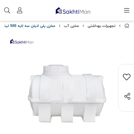
تجهیزات بهداشتی
مخزن آب
مخزن پلی اتیلن سه لایه 500 لیتری افقی نیا پلیمر