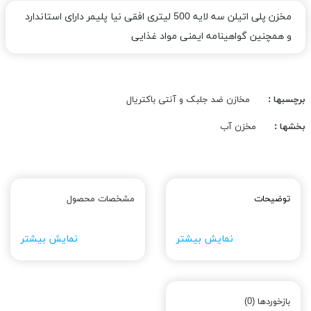
مخزن پلی اتیلن سه لایه 500 لیتری افقی نیا پلیمر دارای استاندارد
و همچنین گواهینامه ایمنی مواد غذایی
برچسبها :
مخازن ضد جلبک و آنتی باکتریال
بخشها :
مخزن آب
توضیحات
مشخصات محصول
نمایش بیشتر
نمایش بیشتر
بازخوردها (0)