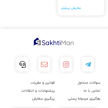
نمایش بیشتر
سوالات متداول
قوانین و مقررات
تماس با ما
پیشنهادات و انتقادات
رهگیری مرسوله پستی
پیگیری سفارش