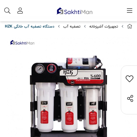
تجهیزات آشپزخانه
تصفیه آب
دستگاه تصفیه آب خانگی HZK مدل S600