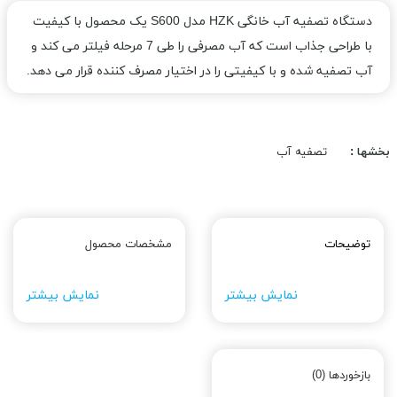
دستگاه تصفیه آب خانگی HZK مدل S600 یک محصول با کیفیت
با طراحی جذاب است که آب مصرفی را طی 7 مرحله فیلتر می کند و
آب تصفیه شده و با کیفیتی را در اختیار مصرف کننده قرار می دهد.
بخشها :
تصفیه آب
توضیحات
مشخصات محصول
نمایش بیشتر
نمایش بیشتر
بازخوردها (0)