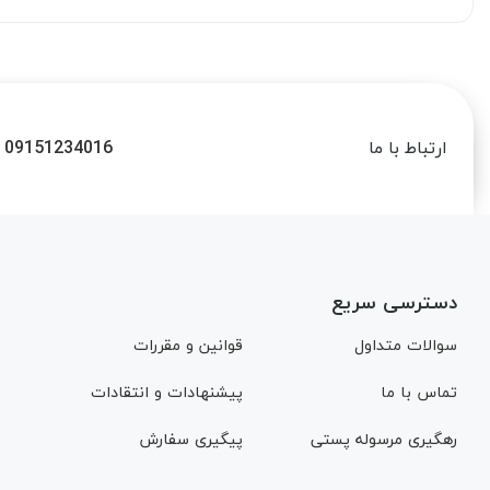
09151234016
ارتباط با ما
دسترسی سریع
سوالات متداول
قوانین و مقررات
تماس با ما
پیشنهادات و انتقادات
رهگیری مرسوله پستی
پیگیری سفارش