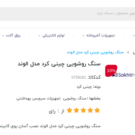
تجهیزات آشپزخانه
لوازم الکتریکی
یراق آلات
سنگ روشویی چینی کرد مدل الوند
سنگ روشویی چینی کرد مدل الوند
10%
کدکالا:
برند:
چینی کرد
بخشها :
سنگ روشویی
تجهیزات سرویس بهداشتی
از
1
رای
سنگ روشویی چینی کرد مدل الوند نصب آسان روی کابین