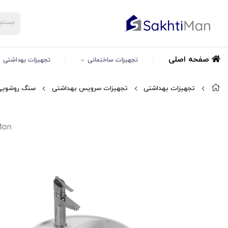
صفحه اصلی
تجهیزات ساختمانی
تجهیزات بهداشتی
تجهیزات بهداشتی
تجهیزات سرویس بهداشتی
سنگ روشویی