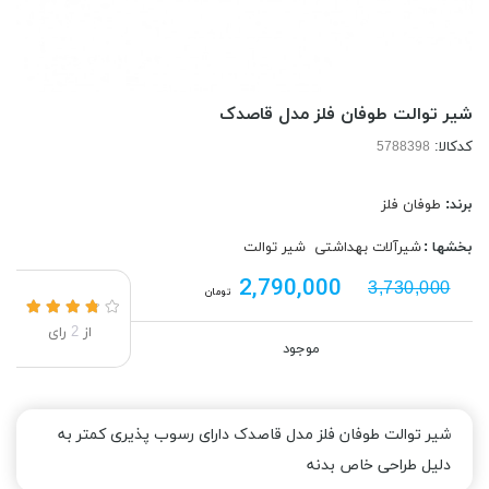
شیر توالت طوفان فلز مدل قاصدک
کدکالا:
برند:
طوفان فلز
بخشها :
شیرآلات بهداشتی
شیر توالت
2,790,000
3,730,000
تومان
از
2
رای
موجود
شیر توالت طوفان فلز مدل قاصدک دارای رسوب پذیری کمتر به
دلیل طراحی خاص بدنه