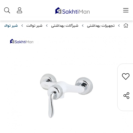
تجهیزات بهداشتی
شیرآلات بهداشتی
شیر توالت
شیر توالت ط