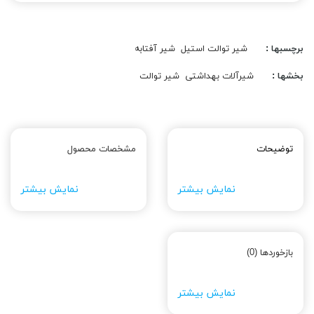
برچسبها :
شیر توالت استیل
شیر آفتابه
بخشها :
شیرآلات بهداشتی
شیر توالت
توضیحات
مشخصات محصول
نمایش بیشتر
نمایش بیشتر
بازخوردها (0)
نمایش بیشتر