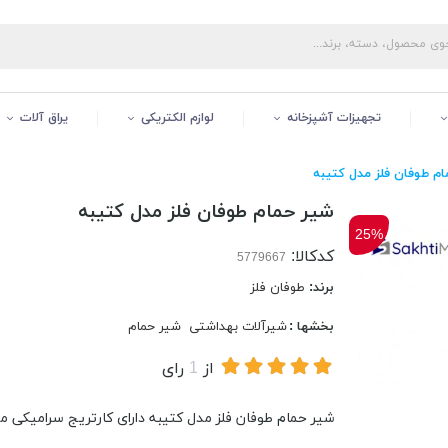
تجهیزات آشپزخانه
لوازم الکتریکی
یراق آلات
ام طوفان فلز مدل کتیبه
شیر حمام طوفان فلز مدل کتیبه
25%
کدکالا:
برند:
طوفان فلز
بخشها :
شیرآلات بهداشتی
شیر حمام
از
1
رای
شیر حمام طوفان فلز مدل کتیبه دارای کارتریج سرامیکی مقاو