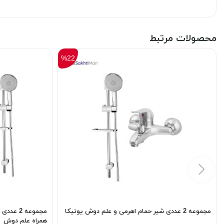
محصولات مرتبط
%22
مجموعه 2 عددی شیر حمام اهرمی و علم دوش یونیکا
مجموعه 2
همراه علم دوش