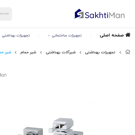
صفحه اصلی
تجهیزات ساختمانی
تجهیزات بهداشتی
تجهیزات بهداشتی
شیرآلات بهداشتی
شیر حمام
شیر حم