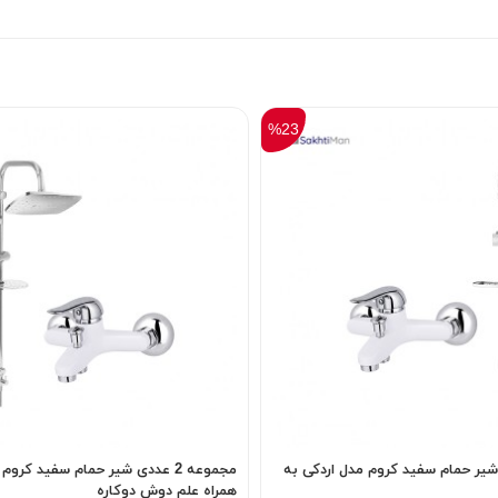
%23
 عددی شیر حمام سفید کروم مدل اردکی به
مجموعه 2 عددی شیر حمام سفید کرو
همراه علم دوش دوکاره