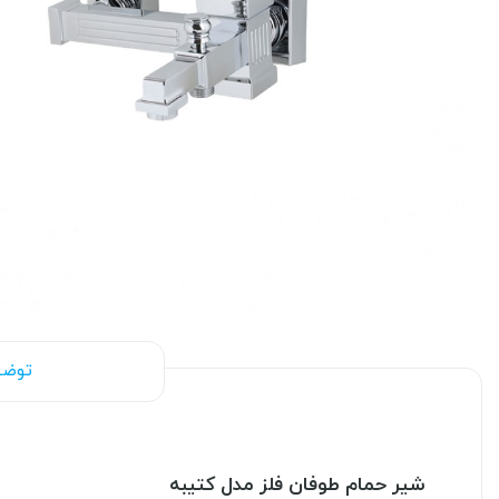
توضی
شیر حمام طوفان فلز مدل کتیبه