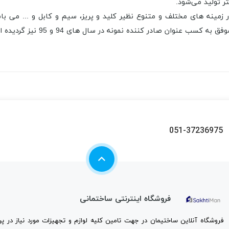
مینه های مختلف و متنوع نظیر کلید و پریز، سیم و کابل و ... می باش
 عنوان صادر کننده نمونه در سال های 94 و 95 نیز گردیده است.
051-37236975
فروشگاه اینترنتی ساختمانی
فروشگاه آنلاین ساختیمان در جهت تامین کلیه لوازم و تجهیزات مورد نیاز در 