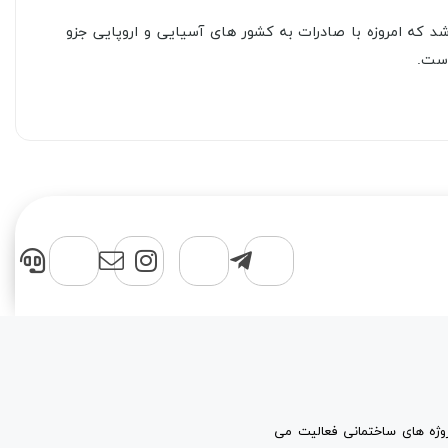
د که امروزه با صادرات به کشور های آسیایی و اروپایی جزو
پروژه های ساختمانی فعالیت می