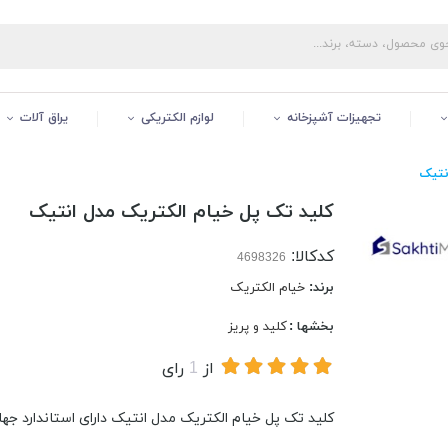
تجهیزات آشپزخانه
لوازم الکتریکی
یراق آلات
نتیک
کلید تک پل خیام الکتریک مدل انتیک
کدکالا:
برند:
خیام الکتریک
بخشها :
کلید و پریز
از
1
رای
کلید تک پل خیام الکتریک مدل انتیک دارای استاندارد جه