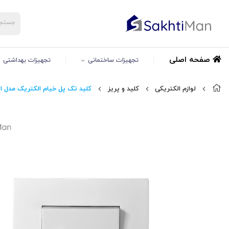
صفحه اصلی
تجهیزات ساختمانی
تجهیزات بهداشتی
لوازم الکتریکی
کلید و پریز
کلید تک پل خیام الکتریک مدل ا