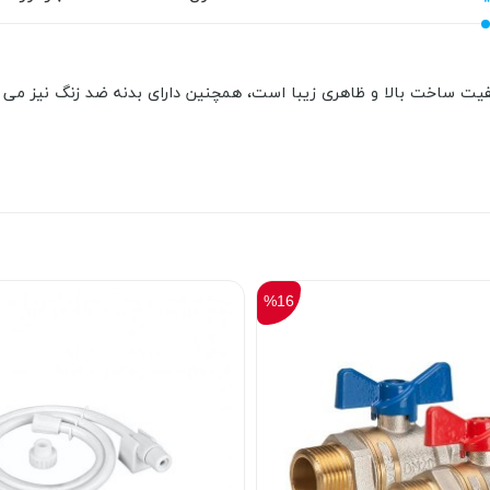
یت ساخت بالا و ظاهری زیبا است، همچنین دارای بدنه ضد زنگ نیز می 
%16