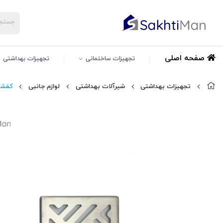
صفحه اصلی
تجهیزات ساختمانی
تجهیزات بهداشتی
تجهیزات بهداشتی
شیرآلات بهداشتی
لوازم جانبی
کفشور 10*10 bruder م