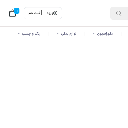
0
ورود
ثبت نام
دکوراسیون
لوازم یدکی
رنگ و چسب