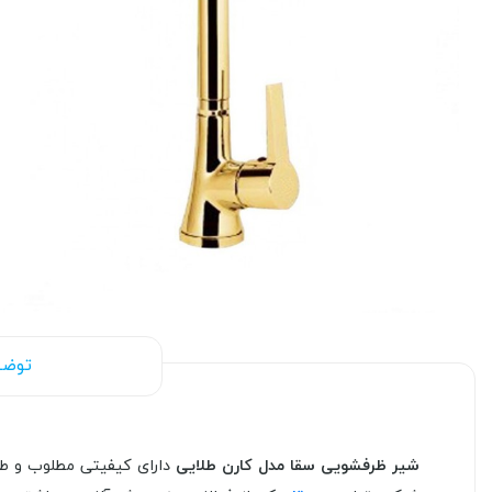
توضی
شیر ظرفشویی سقا مدل کارن طلایی
دارای کیفیتی مطلوب و طر