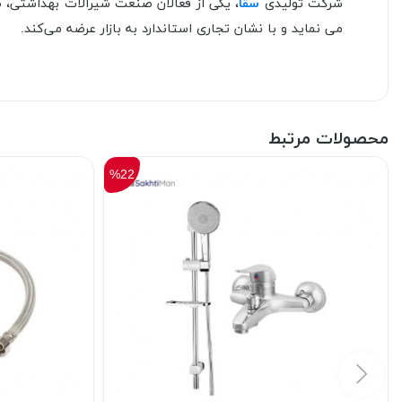
شرکت تولیدی
سقا
، یکی از فعالان صنعت شیرآلات بهداشتی، ص
می نماید و با نشان تجاری استاندارد به بازار عرضه می‌کند.
محصولات مرتبط
%22