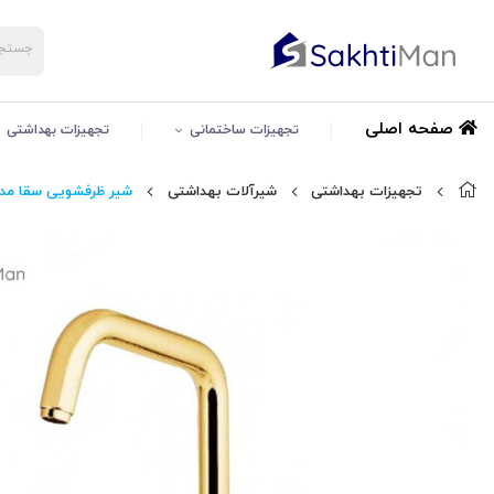
صفحه اصلی
تجهیزات ساختمانی
تجهیزات بهداشتی
تجهیزات بهداشتی
شیرآلات بهداشتی
شیر ظرفشویی سقا مدل