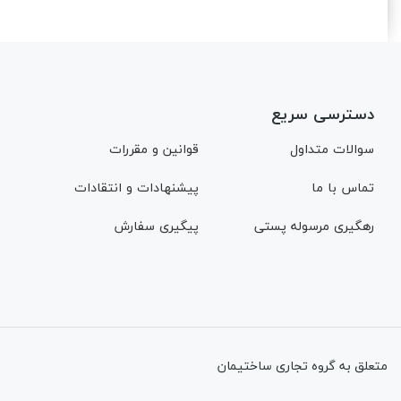
دسترسی سریع
سوالات متداول
قوانین و مقررات
تماس با ما
پیشنهادات و انتقادات
رهگیری مرسوله پستی
پیگیری سفارش
متعلق به گروه تجاری ساختیمان