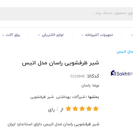
تجهیزات آشپزخانه
لوازم الکتریکی
یراق آلات
مدل اتیس
شیر ظرفشویی راسان مدل اتیس
کدکالا:
برند:
راسان
بخشها :
شیرآلات بهداشتی
شیر ظرفشویی
از
1
رای
شیر ظرفشویی راسان مدل اتیس دارای استاندارد ایران