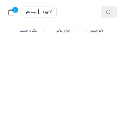
0
ورود
ثبت نام
دکوراسیون
لوازم یدکی
رنگ و چسب