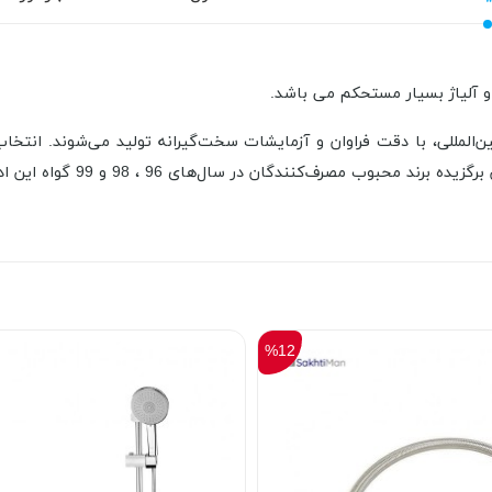
 و آلیاژ بسیار مستحکم می باشد.
%12