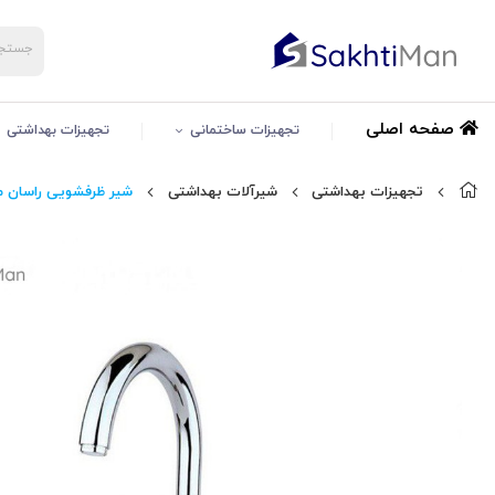
صفحه اصلی
تجهیزات ساختمانی
تجهیزات بهداشتی
تجهیزات بهداشتی
شیرآلات بهداشتی
شیر ظرفشویی راسان 