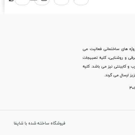
پروژه های ساختمانی فعالیت می
برقی و روشنایی، کلیه نصبیجات
ب و کابینتی نیز می باشد. کلیه
یز ارسال می گردد.
فروشگاه ساخته شده با شاپفا