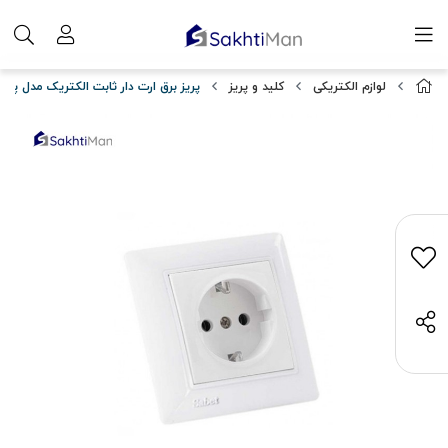
لوازم الکتریکی
کلید و پریز
پریز برق ارت دار ثابت الکتریک مدل پانی