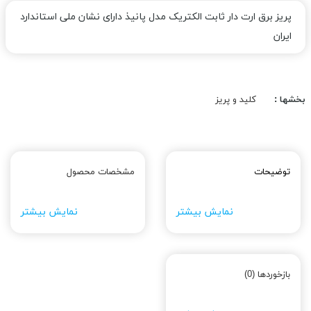
پریز برق ارت دار ثابت الکتریک مدل پانیذ دارای نشان ملی استاندارد
ایران
بخشها :
کلید و پریز
توضیحات
مشخصات محصول
نمایش بیشتر
نمایش بیشتر
بازخوردها (0)