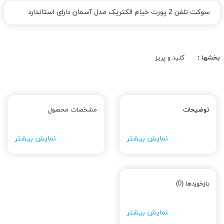
سوکت تلفن 2 پورت خیام الکتریک مدل آسمان دارای استاندارد
بخشها :
کلید و پریز
توضیحات
مشخصات محصول
نمایش بیشتر
نمایش بیشتر
بازخوردها (0)
نمایش بیشتر