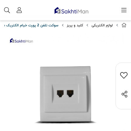
لوازم الکتریکی
کلید و پریز
سوکت تلفن 2 پورت خیام الکتریک مدل آسمان