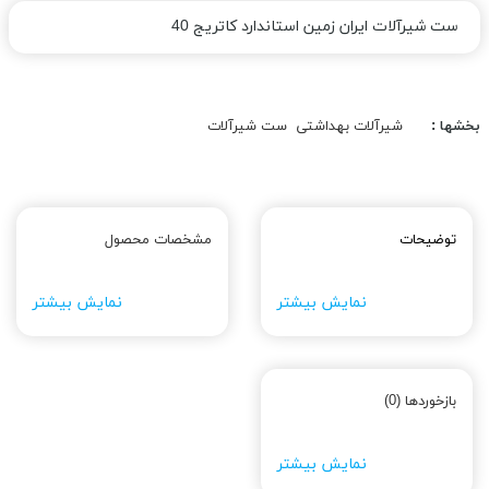
ست شیرآلات ایران زمین استاندارد کاتریج 40
بخشها :
شیرآلات بهداشتی
ست شیرآلات
توضیحات
مشخصات محصول
نمایش بیشتر
نمایش بیشتر
بازخوردها (0)
نمایش بیشتر