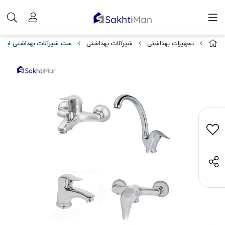
تجهیزات بهداشتی
شیرآلات بهداشتی
ست شیرآلات بهداشتی ایران