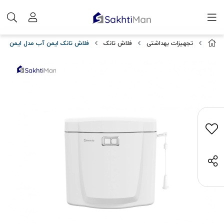
تجهیزات بهداشتی
فلاش تانک
فلاش تانک ایمن آب مدل ایمن