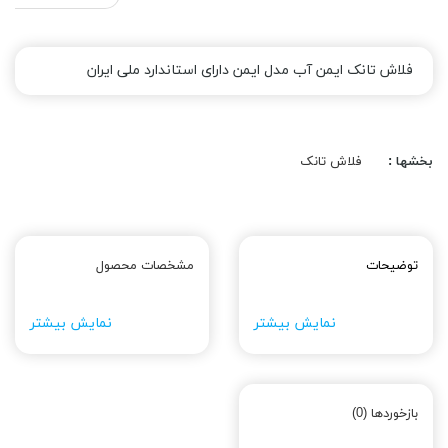
فلاش تانک ایمن آب مدل ایمن دارای استاندارد ملی ایران
بخشها :
فلاش تانک
توضیحات
مشخصات محصول
نمایش بیشتر
نمایش بیشتر
بازخوردها (0)