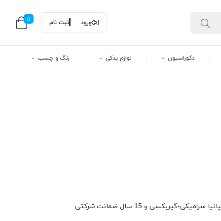
0
ورود
ثبت نام
دکوراسیون
لوازم یدکی
رنگ و چسب