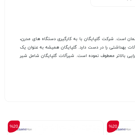
نعت ساختمان است. شرکت گلپایگان با به کارگیری دستگاه‌ های مدرن،
یرآلات بهداشتی را در دست دارد. گلپایگان همیشه به عنوان یک
ایی بالاتر معطوف نموده است. شیرآلات گلپایگان شامل شیر
%20
%20