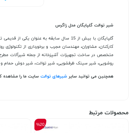
شیر توالت گلپایگان مدل زاگرس
گلپایگان با بیش از 15 سال سابقه به عنوا
کارکنان، مشاوران، مهندسان مجرب و برخورداری از تکنولوژی روز
متخصص در ساخت تجهیزات آشپزخانه از جمله شیرآلات مطرح بو
روشویی، شیر سینک ظرفشویی، شیر توالت، شیر دوش حمام و
همچنین می توانید سایر
شیرهای توالت
سایت ما را مشاهده کن
محصولات مرتبط
%20