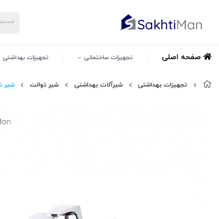
صفحه اصلی
تجهیزات ساختمانی
تجهیزات بهداشتی
تجهیزات بهداشتی
شیرآلات بهداشتی
شیر توالت
شیر ت