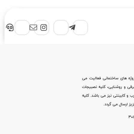
پروژه های ساختمانی فعالیت می
برقی و روشنایی، کلیه نصبیجات
ب و کابینتی نیز می باشد. کلیه
یز ارسال می گردد.