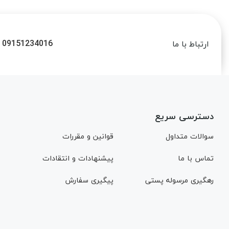
09151234016
ارتباط با ما
دسترسی سریع
سوالات متداول
قوانین و مقررات
تماس با ما
پیشنهادات و انتقادات
رهگیری مرسوله پستی
پیگیری سفارش