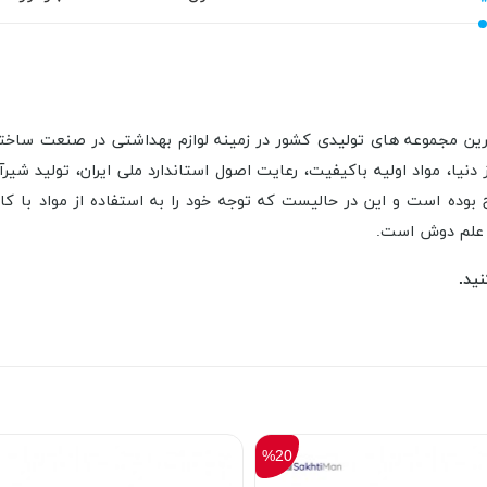
ن یکی از قدیمی‌ ترین مجموعه‌ های تولیدی کشور در زمینه لوازم‌ بهداشتی در ص
 دنیا، مواد اولیه با‌کیفیت، رعایت اصول استاندارد ملی ایران، تولید ش
ده است و این در حالیست که توجه خود را به استفاده از مواد با کار
 علم دوش است.
ید.
%20