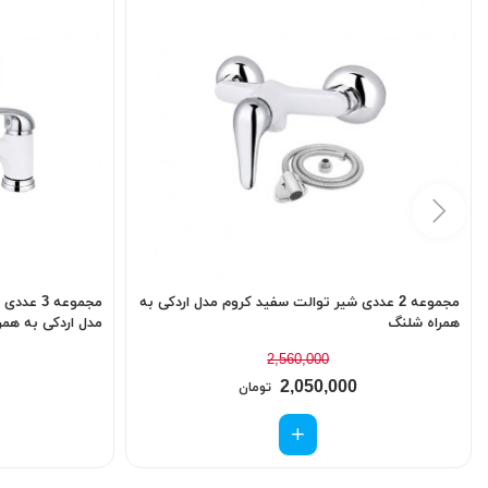
مجموعه 2 عددی شیر توالت سفید کروم مدل اردکی به
مجموعه 3
همراه شلنگ
مدل اردکی به همر
2,560,000
2,050,000
تومان