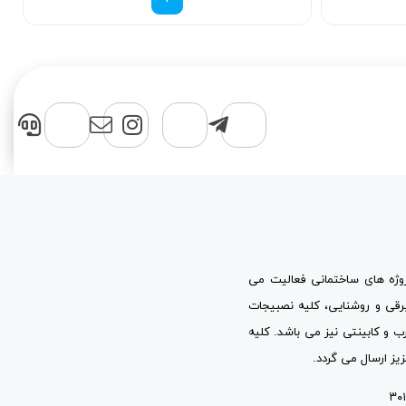
پروژه های ساختمانی فعالیت می
برقی و روشنایی، کلیه نصبیجات
ب و کابینتی نیز می باشد. کلیه
یز ارسال می گردد.