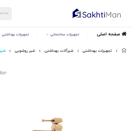
صفحه اصلی
تجهیزات ساختمانی
تجهیزات بهداشتی
تجهیزات بهداشتی
شیرآلات بهداشتی
شیر روشویی
شیر 