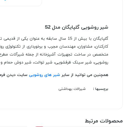
شیر روشویی گلپایگان مدل S2
گلپایگان با بیش از 15 سال سابقه به عنوا
کارکنان، مشاوران، مهندسان مجرب و برخورداری از تکنولوژی روز
متخصص در ساخت تجهیزات آشپزخانه از جمله شیرآلات مطرح بو
روشویی، شیر سینک ظرفشویی، شیر توالت، شیر دوش حمام و
همچنین می توانید از سایر
شیر های روشویی
سایت دیدن فرما
برچسبها :
شیرالات بهداشتی
محصولات مرتبط