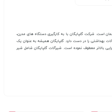
نعت ساختمان است. شرکت گلپایگان با به کارگیری دستگاه‌ های مدرن،
یرآلات بهداشتی را در دست دارد. گلپایگان همیشه به عنوان یک
ایی بالاتر معطوف نموده است. شیرآلات گلپایگان شامل شیر