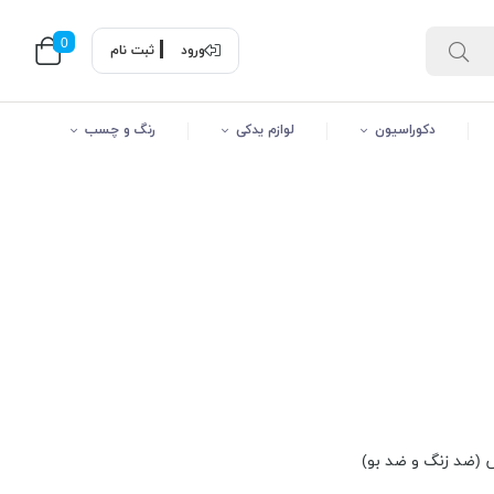
0
ورود
ثبت نام
دکوراسیون
لوازم یدکی
رنگ و چسب