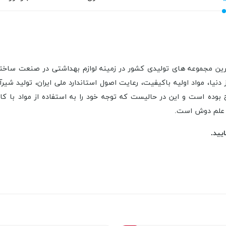
ن یکی از قدیمی‌ ترین مجموعه‌ های تولیدی کشور در زمینه لوازم‌ بهداشتی در ص
 دنیا، مواد اولیه با‌کیفیت، رعایت اصول استاندارد ملی ایران، تولید ش
ده است و این در حالیست که توجه خود را به استفاده از مواد با کار
 علم دوش است.
یید.