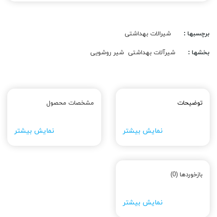
برچسبها :
شیرالات بهداشتی
بخشها :
شیرآلات بهداشتی
شیر روشویی
توضیحات
مشخصات محصول
نمایش بیشتر
نمایش بیشتر
بازخوردها (0)
نمایش بیشتر