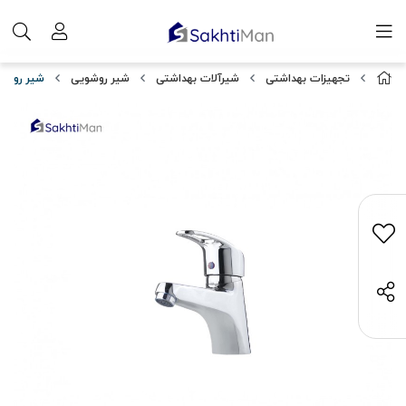
تجهیزات بهداشتی
شیرآلات بهداشتی
شیر روشویی
شیر روشوی