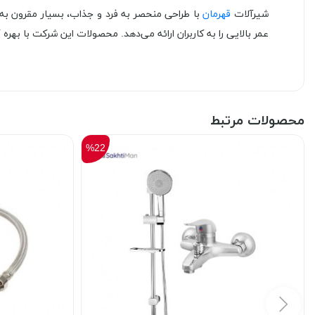
شیرآلات
قهرمان
با طراحی منحصر به فرد و جذاب، بسیار مقرون به 
عمر بالایی را به کاربران ارائه می‌دهد. محصولات این شرکت با به
محصولات مرتبط
%22