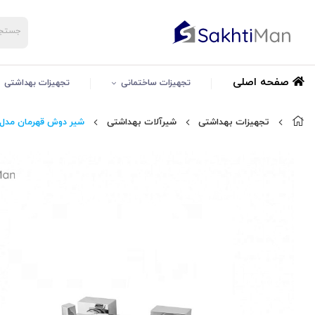
صفحه اصلی
تجهیزات ساختمانی
تجهیزات بهداشتی
تجهیزات بهداشتی
شیرآلات بهداشتی
شیر دوش قهرمان مدل