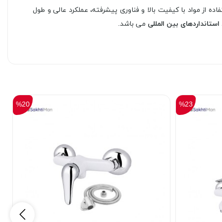
ه از مواد با کیفیت بالا و فناوری پیشرفته، عملکرد عالی و طول
استانداردهای بین المللی
می باشد.
%20
%23