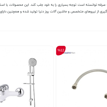
صرفه توانسته است توجه بسیاری را به خود جلب کند. این محصولات با استفاد
ره گیری از نیروهای متخصص و ماشین آلات روز دنیا تولید شده و همچنین دارای
%12