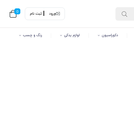
0
ورود
ثبت نام
دکوراسیون
لوازم یدکی
رنگ و چسب