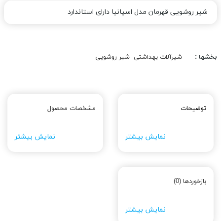
شیر روشویی قهرمان مدل اسپانیا دارای استاندارد
بخشها :
شیرآلات بهداشتی
شیر روشویی
توضیحات
مشخصات محصول
نمایش بیشتر
نمایش بیشتر
بازخوردها (0)
نمایش بیشتر