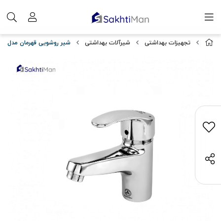
تجهیزات بهداشتی
شیرآلات بهداشتی
شیر روشویی قهرمان مدل اسپ