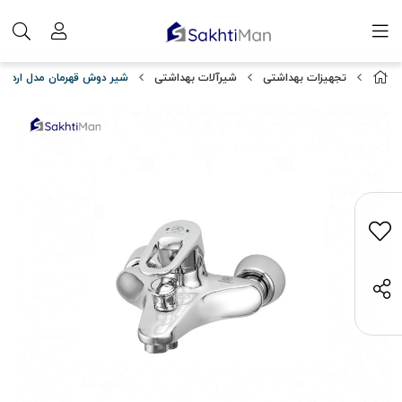
تجهیزات بهداشتی
شیرآلات بهداشتی
شیر دوش قهرمان مدل اردلان