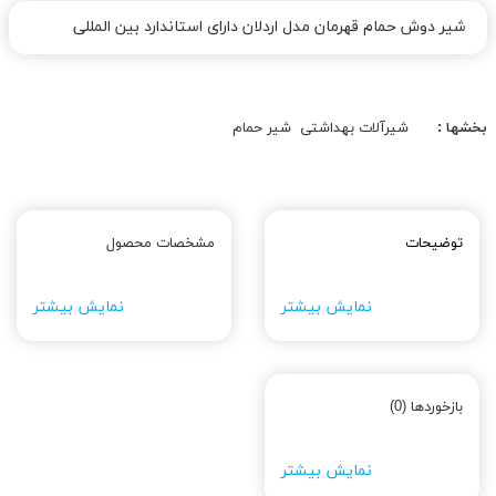
شیر دوش حمام قهرمان مدل اردلان دارای استاندارد بین المللی
بخشها :
شیرآلات بهداشتی
شیر حمام
توضیحات
مشخصات محصول
نمایش بیشتر
نمایش بیشتر
بازخوردها (0)
نمایش بیشتر