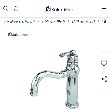
تجهیزات بهداشتی
شیرآلات بهداشتی
شیر روشویی قهرمان مدل آن