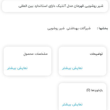
شیر روشویی قهرمان مدل آنتیک دارای استاندارد بین المللی
بخشها :
شیرآلات بهداشتی
شیر روشویی
توضیحات
مشخصات محصول
نمایش بیشتر
نمایش بیشتر
بازخوردها (0)
نمایش بیشتر