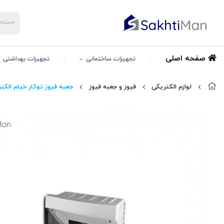
صفحه اصلی
تجهیزات ساختمانی
تجهیزات بهداشتی
لوازم الکتریکی
فیوز و جعبه فیوز
جعبه فیوز توکار خیام الکتر