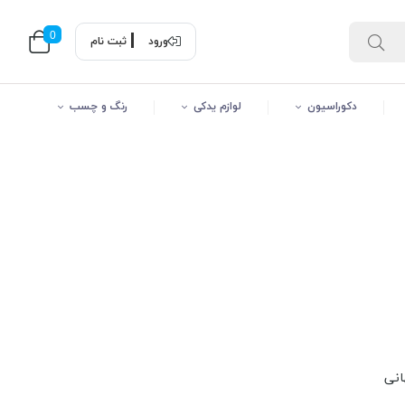
0
ورود
ثبت نام
دکوراسیون
لوازم یدکی
رنگ و چسب