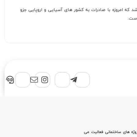
د که امروزه با صادرات به کشور های آسیایی و اروپایی جزو
پروژه های ساختمانی فعالیت می