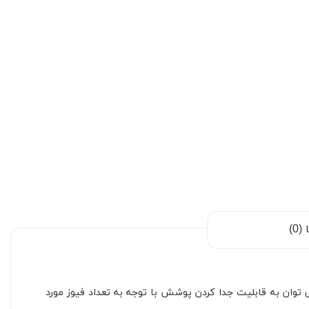
0)
 توان به قابلیت جدا کردن پوشش با توجه به تعداد فیوز مورد