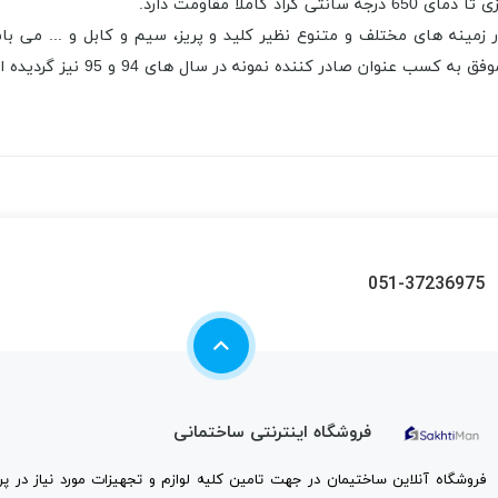
ملا مقاومت دارد.
مینه های مختلف و متنوع نظیر کلید و پریز، سیم و کابل و ... می باش
 عنوان صادر کننده نمونه در سال های 94 و 95 نیز گردیده است.
051-37236975
فروشگاه اینترنتی ساختمانی
فروشگاه آنلاین ساختیمان در جهت تامین کلیه لوازم و تجهیزات مورد نیاز در 