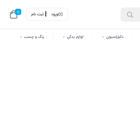
0
ورود
ثبت نام
دکوراسیون
لوازم یدکی
رنگ و چسب