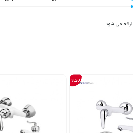
ارائه می شود.
%20