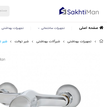
صفحه اصلی
تجهیزات ساختمانی
تجهیزات بهداشتی
تجهیزات بهداشتی
شیرآلات بهداشتی
شیر توالت
شیر ت