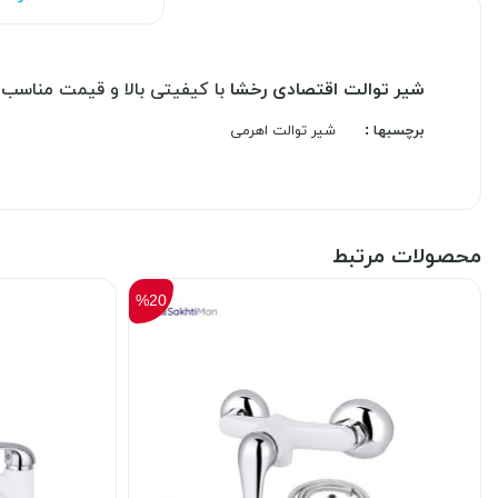
شیر توالت اقتصادی رخشا
با کیفیتی بالا و قیمت مناسب 
برچسبها :
شیر توالت اهرمی
محصولات مرتبط
%20