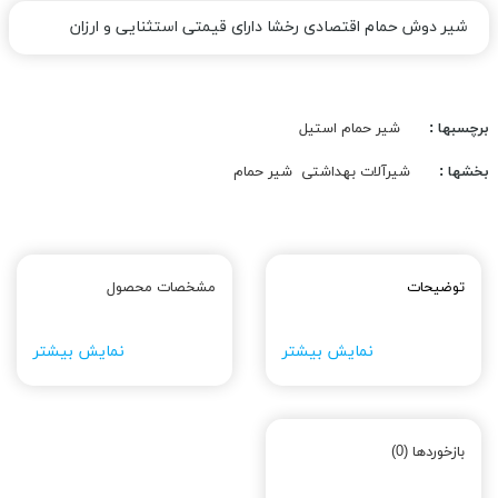
شیر دوش حمام اقتصادی رخشا دارای قیمتی استثنایی و ارزان
برچسبها :
شیر حمام استیل
بخشها :
شیرآلات بهداشتی
شیر حمام
توضیحات
مشخصات محصول
نمایش بیشتر
نمایش بیشتر
بازخوردها (0)