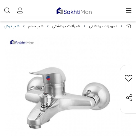
تجهیزات بهداشتی
شیرآلات بهداشتی
شیر حمام
شیر دوش حما