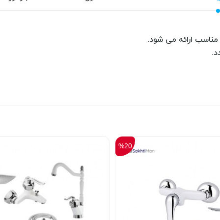
 مناسب ارائه می شود.
د.
%20