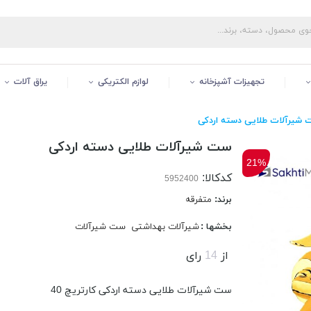
تجهیزات آشپزخانه
لوازم الکتریکی
یراق آلات
شیرآلات طلایی دسته اردکی
ست شیرآلات طلایی دسته اردکی
21%
کدکالا:
برند:
متفرقه
بخشها :
شیرآلات بهداشتی
ست شیرآلات
از
14
رای
ست شیرآلات طلایی دسته اردکی کارتریچ 40