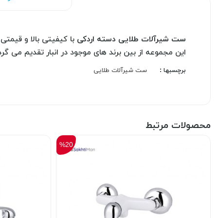
ست شیرآلات طلایی دسته اردکی
با کیفیتی بالا و قیمتی
این مجموعه از بین برند های موجود در انبار تقدیم می گرد
برچسبها :
ست شیرآلات طلایی
محصولات مرتبط
%20