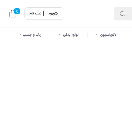
0
ورود
ثبت نام
دکوراسیون
لوازم یدکی
رنگ و چسب