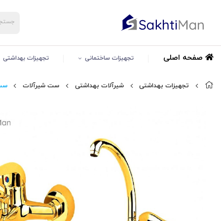
صفحه اصلی
تجهیزات ساختمانی
تجهیزات بهداشتی
تجهیزات بهداشتی
شیرآلات بهداشتی
ست شیرآلات
ست 