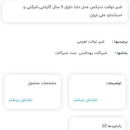
شیر توالت دنیکس مدل دلتا دارای 5 سال گارانتی شرکتی و
استاندارد ملی ایران
برچسبها :
شیر توالت اهرمی
بخشها :
شیرآلات بهداشتی
ست شیرآلات
توضیحات
مشخصات محصول
نمایش بیشتر
نمایش بیشتر
بازخوردها (0)