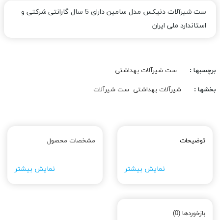
ست شیرآلات دنیکس مدل سامین دارای 5 سال گارانتی شرکتی و
استاندارد ملی ایران
برچسبها :
ست شیرآلات بهداشتی
بخشها :
شیرآلات بهداشتی
ست شیرآلات
توضیحات
مشخصات محصول
نمایش بیشتر
نمایش بیشتر
بازخوردها (0)