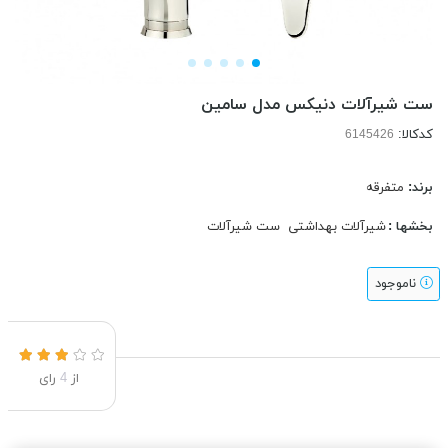
ست شیرآلات دنیکس مدل سامین
کدکالا:
برند:
متفرقه
بخشها :
شیرآلات بهداشتی
ست شیرآلات
ناموجود
از
4
رای