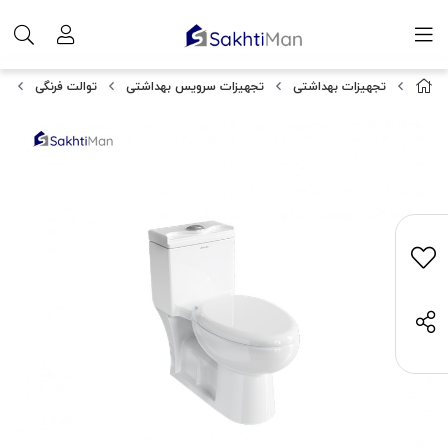
تجهیزات بهداشتی
تجهیزات سرویس بهداشتی
توالت فرنگی
تو