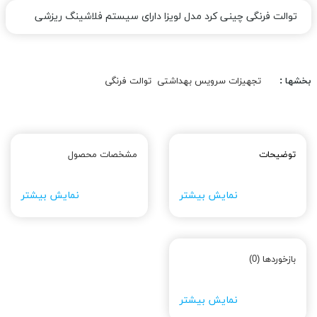
توالت فرنگی چینی کرد مدل لویزا دارای سیستم فلاشینگ ریزشی
بخشها :
تجهیزات سرویس بهداشتی
توالت فرنگی
توضیحات
مشخصات محصول
نمایش بیشتر
نمایش بیشتر
بازخوردها (0)
نمایش بیشتر