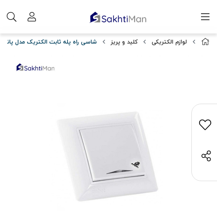
لوازم الکتریکی
کلید و پریز
شاسی راه پله ثابت الکتریک مدل پانیذ