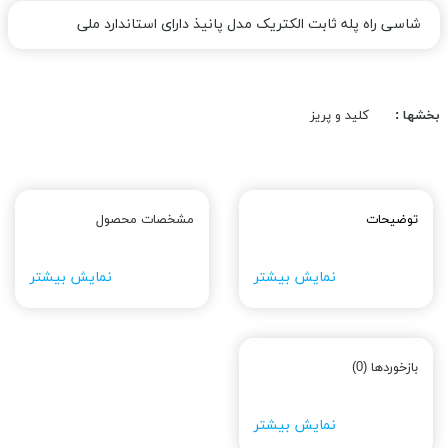
شاسی راه پله ثابت الکتریک مدل پانیذ دارای استاندارد ملی
بخشها :
کلید و پریز
توضیحات
مشخصات محصول
نمایش بیشتر
نمایش بیشتر
بازخوردها (0)
نمایش بیشتر