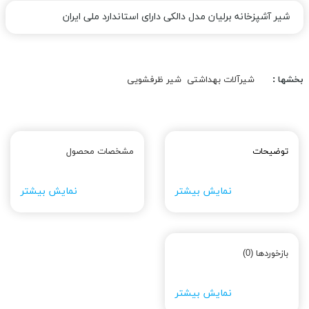
شیر آشپزخانه برلیان مدل دالکی دارای استاندارد ملی ایران
بخشها :
شیرآلات بهداشتی
شیر ظرفشویی
توضیحات
مشخصات محصول
نمایش بیشتر
نمایش بیشتر
بازخوردها (0)
نمایش بیشتر