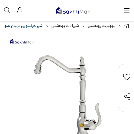
تجهیزات بهداشتی
شیرآلات بهداشتی
شیر ظرفشویی برلیان مدل دا