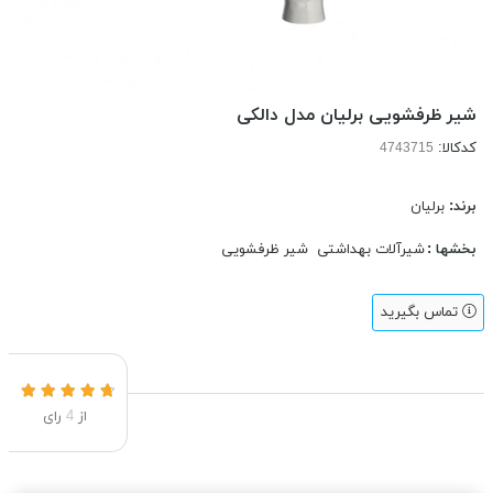
شیر ظرفشویی برلیان مدل دالکی
کدکالا:
برند:
برلیان
بخشها :
شیرآلات بهداشتی
شیر ظرفشویی
تماس بگیرید
از
4
رای