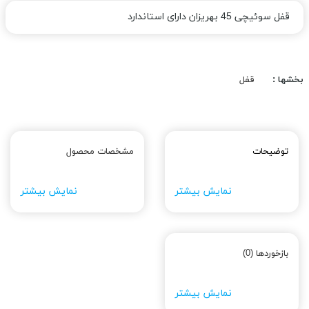
قفل سوئیچی 45 بهریزان دارای استاندارد
بخشها :
قفل
توضیحات
مشخصات محصول
نمایش بیشتر
نمایش بیشتر
بازخوردها (0)
نمایش بیشتر