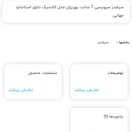
سیلندر سرویسی 7 سانت بهریزان مدل کلاسیک دارای استاندارد
جهانی
بخشها :
سیلندر
توضیحات
مشخصات محصول
نمایش بیشتر
نمایش بیشتر
بازخوردها (0)