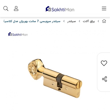
یراق آلات
سیلندر
سیلندر سرویسی 7 سانت بهریزان مدل کلاسیک