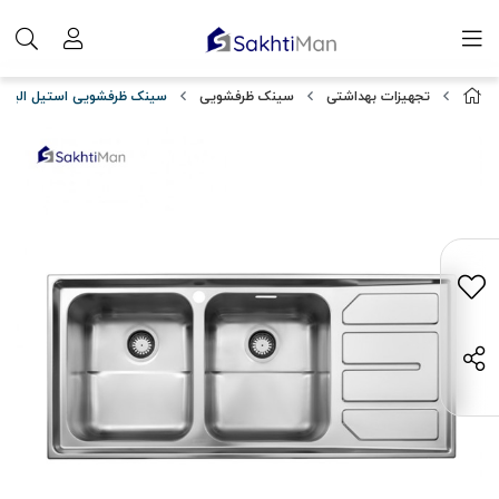
تجهیزات بهداشتی
سینک ظرفشویی
سینک ظرفشویی استیل البرز مدل فان