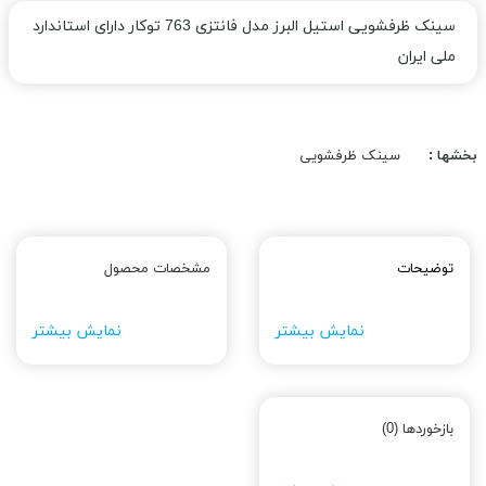
سینک ظرفشویی استیل البرز مدل فانتزی 763 توکار دارای استاندارد
ملی ایران
بخشها :
سینک ظرفشویی
توضیحات
مشخصات محصول
نمایش بیشتر
نمایش بیشتر
بازخوردها (0)