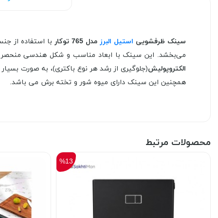
سینک ظرفشویی
استیل البرز
مدل 765 توکار
با استفاده از جنس
می‌بخشد. این سینک با ابعاد مناسب و شکل هندسی منحصر به
الکتروپولیش
(جلوگیری از رشد هر نوع باکتری)، به صورت بسیار آ
همچنین این سینک دارای میوه شور و تخته برش می باشد.
محصولات مرتبط
%13