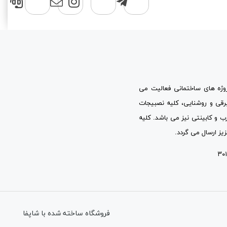
پروژه های ساختمانی فعالیت می
برقی و روشنایی، کلیه نصبیجات
ب و کابینتی نیز می باشد. کلیه
یز ارسال می گردد.
فروشگاه ساخته شده با شاپفا