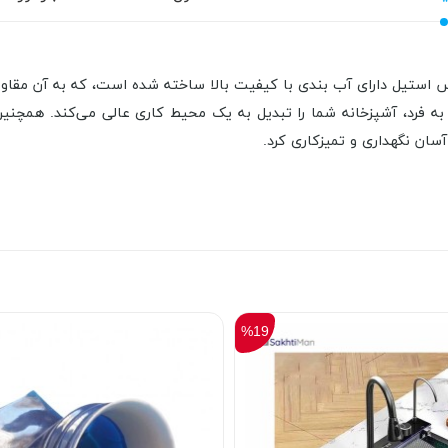
 استیل دارای آب بندی با کیفیت بالا ساخته شده است، که به آن مقاومت
 فرد، آشپزخانه شما را تبدیل به یک محیط کاری عالی می‌کند. همچن
سان نگهداری و تمیزکاری کرد.
%19