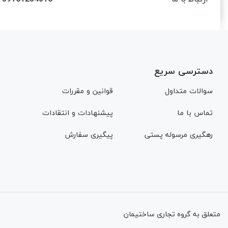
دسترسی سریع
سوالات متداول
قوانین و مقررات
تماس با ما
پیشنهادات و انتقادات
رهگیری مرسوله پستی
پیگیری سفارش
متعلق به گروه تجاری ساختیمان