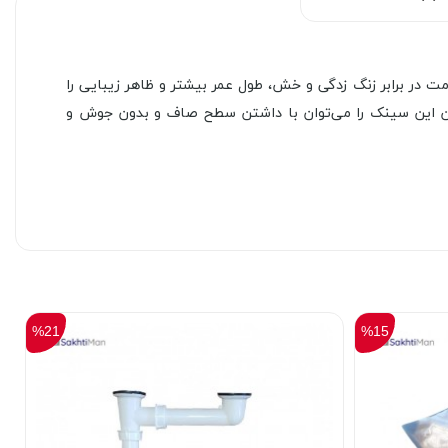
 در برابر زنگ زدگی و خش، طول عمر بیشتر و ظاهر زیبایی را
ین این سینک را می‌توان با داشتن سطح صاف و بدون جوش و
%21
%15