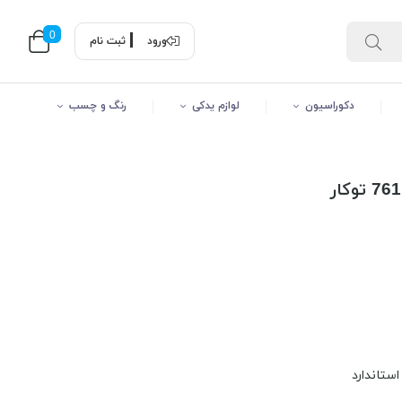
0
ورود
ثبت نام
دکوراسیون
لوازم یدکی
رنگ و چسب