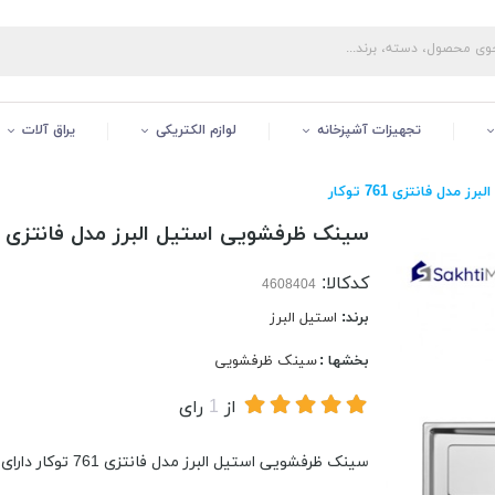
تجهیزات آشپزخانه
لوازم الکتریکی
یراق آلات
دل فانتزی 761 توکار
سینک ظرفشویی استیل البرز مدل فانتزی 761 توکار
کدکالا:
برند:
استیل البرز
بخشها :
سینک ظرفشویی
از
1
رای
سینک ظرفشویی استیل البرز مدل فانتزی 761 توکار دارای استاندارد