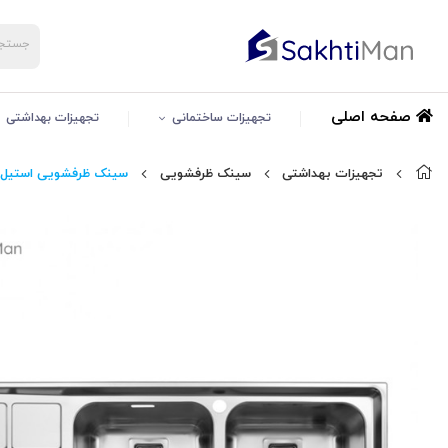
صفحه اصلی
تجهیزات ساختمانی
تجهیزات بهداشتی
تجهیزات بهداشتی
سینک ظرفشویی
سینک ظرفشویی استیل البرز م